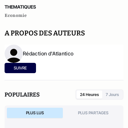
THEMATIQUES
Economie
A PROPOS DES AUTEURS
Rédaction d'Atlantico
SUIVRE
POPULAIRES
24 Heures
7 Jours
PLUS LUS
PLUS PARTAGES