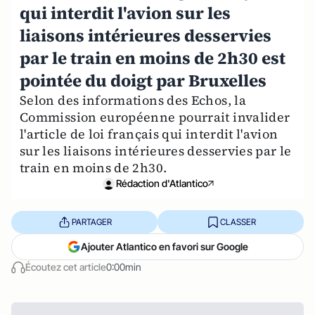
qui interdit l'avion sur les
liaisons intérieures desservies
par le train en moins de 2h30 est
pointée du doigt par Bruxelles
Selon des informations des Echos, la
Commission européenne pourrait invalider
l'article de loi français qui interdit l'avion
sur les liaisons intérieures desservies par le
train en moins de 2h30.
Rédaction d'Atlantico
PARTAGER
CLASSER
Ajouter Atlantico en favori sur Google
Écoutez cet article
0:00min