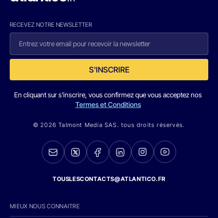
RECEVEZ NOTRE NEWSLETTER
S'INSCRIRE
En cliquant sur s'inscrire, vous confirmez que vous acceptez nos
Termes et Conditions
© 2026 Talmont Media SAS. tous droits réservés.
TOUSLESCONTACTS@ATLANTICO.FR
MIEUX NOUS CONNAITRE