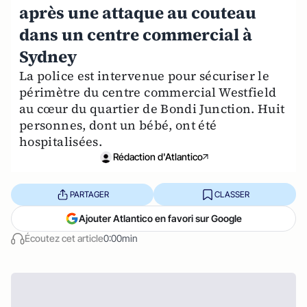
après une attaque au couteau
dans un centre commercial à
Sydney
La police est intervenue pour sécuriser le
périmètre du centre commercial Westfield
au cœur du quartier de Bondi Junction. Huit
personnes, dont un bébé, ont été
hospitalisées.
Rédaction d'Atlantico
PARTAGER
CLASSER
Ajouter Atlantico en favori sur Google
Écoutez cet article
0:00min