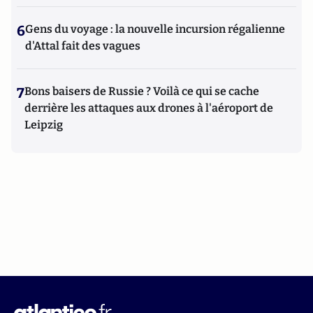
6
Gens du voyage : la nouvelle incursion régalienne
d'Attal fait des vagues
7
Bons baisers de Russie ? Voilà ce qui se cache
derrière les attaques aux drones à l'aéroport de
Leipzig