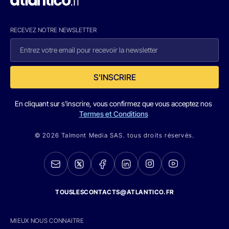
RECEVEZ NOTRE NEWSLETTER
S'INSCRIRE
En cliquant sur s'inscrire, vous confirmez que vous acceptez nos
Termes et Conditions
© 2026 Talmont Media SAS. tous droits réservés.
TOUSLESCONTACTS@ATLANTICO.FR
MIEUX NOUS CONNAITRE