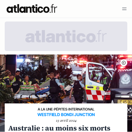
A LA UNE
›
PÉPITES
›
INTERNATIONAL
WESTFIELD BONDI JUNCTION
13 avril 2024
Australie : au moins six morts