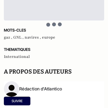
MOTS-CLES
gaz ,
GNL ,
navires ,
europe
THEMATIQUES
International
A PROPOS DES AUTEURS
Rédaction d'Atlantico
SUIVRE