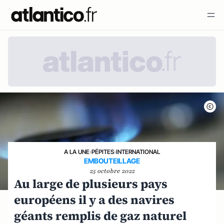
A LA UNE
›
PÉPITES
›
INTERNATIONAL
EMBOUTEILLAGE
25 octobre 2022
Au large de plusieurs pays
européens il y a des navires
géants remplis de gaz naturel