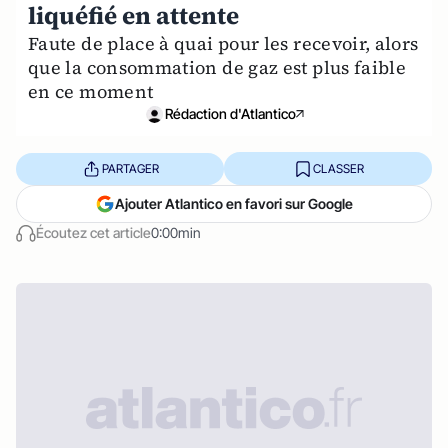
liquéfié en attente
Faute de place à quai pour les recevoir, alors
que la consommation de gaz est plus faible
en ce moment
Rédaction d'Atlantico
PARTAGER
CLASSER
Ajouter Atlantico en favori sur Google
Écoutez cet article
0:00min