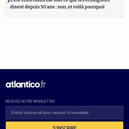
7
disent depuis 50 ans : non, et voilà pourquoi
RECEVEZ NOTRE NEWSLETTER
S'INSCRIRE