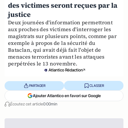
des victimes seront reçues par la
justice
Deux journées d'information permettront
aux proches des victimes d'interroger les
magistrats sur plusieurs points, comme par
exemple à propos de la sécurité du
Bataclan, qui avait déjà fait l'objet de
menaces terroristes avant les attaques
perpétrées le 13 novembre.
Atlantico Rédaction
PARTAGER
CLASSER
Ajouter Atlantico en favori sur Google
Écoutez cet article
0:00min