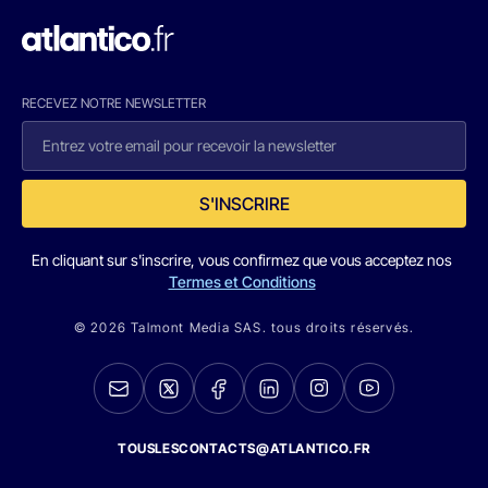
RECEVEZ NOTRE NEWSLETTER
S'INSCRIRE
En cliquant sur s'inscrire, vous confirmez que vous acceptez nos
Termes et Conditions
© 2026 Talmont Media SAS. tous droits réservés.
TOUSLESCONTACTS@ATLANTICO.FR