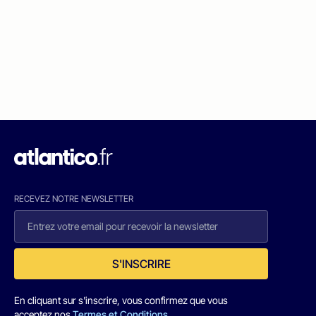
RECEVEZ NOTRE NEWSLETTER
S'INSCRIRE
En cliquant sur s'inscrire, vous confirmez que vous
acceptez nos
Termes et Conditions