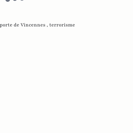
porte de Vincennes ,
terrorisme