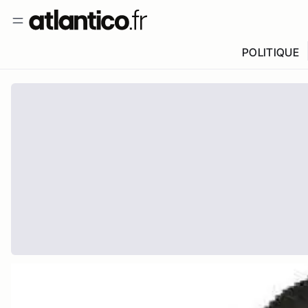
POLITIQUE