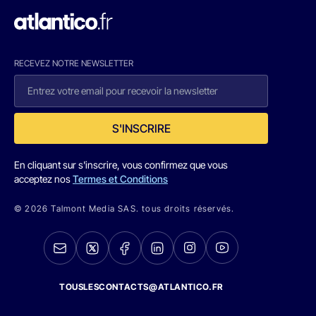
RECEVEZ NOTRE NEWSLETTER
S'INSCRIRE
En cliquant sur s'inscrire, vous confirmez que vous
acceptez nos
Termes et Conditions
© 2026 Talmont Media SAS. tous droits réservés.
TOUSLESCONTACTS@ATLANTICO.FR