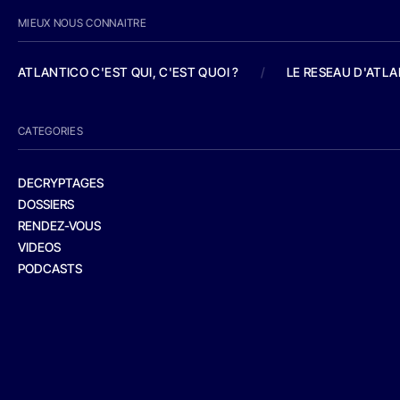
MIEUX NOUS CONNAITRE
ATLANTICO C'EST QUI, C'EST QUOI ?
/
LE RESEAU D'ATL
CATEGORIES
DECRYPTAGES
DOSSIERS
RENDEZ-VOUS
VIDEOS
PODCASTS