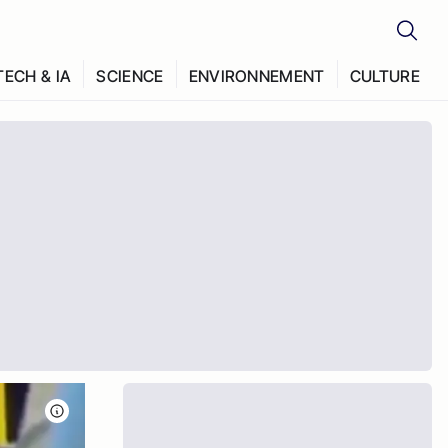
TECH & IA
SCIENCE
ENVIRONNEMENT
CULTURE