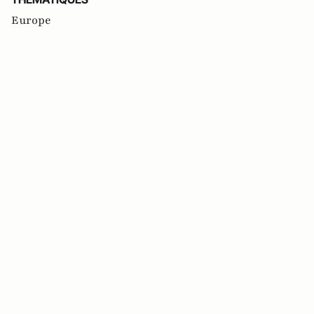
Europe