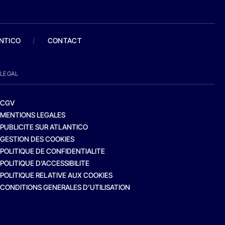
ANTICO
/
CONTACT
LEGAL
CGV
MENTIONS LEGALES
PUBLICITE SUR ATLANTICO
GESTION DES COOKIES
POLITIQUE DE CONFIDENTIALITE
POLITIQUE D’ACCESSIBILITE
POLITIQUE RELATIVE AUX COOKIES
CONDITIONS GENERALES D’UTILISATION