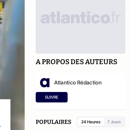
A PROPOS DES AUTEURS
Atlantico Rédaction
SUIVRE
a
POPULAIRES
24 Heures
7 Jours