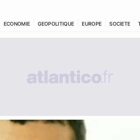
ECONOMIE
GEOPOLITIQUE
EUROPE
SOCIETE