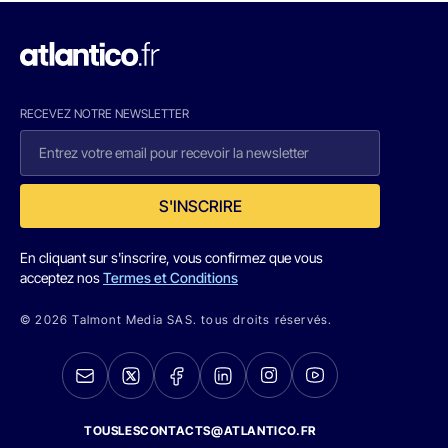
RECEVEZ NOTRE NEWSLETTER
S'INSCRIRE
En cliquant sur s'inscrire, vous confirmez que vous
acceptez nos
Termes et Conditions
© 2026 Talmont Media SAS. tous droits réservés.
TOUSLESCONTACTS@ATLANTICO.FR