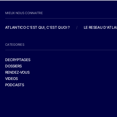
MIEUX NOUS CONNAITRE
ATLANTICO C'EST QUI, C'EST QUOI ?
/
LE RESEAU D'ATL
CATEGORIES
DECRYPTAGES
DOSSIERS
RENDEZ-VOUS
VIDEOS
PODCASTS