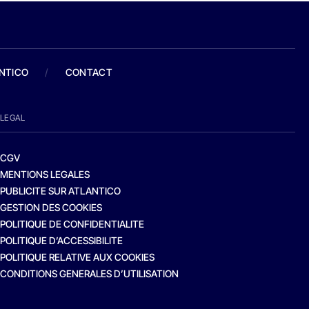
ANTICO
/
CONTACT
LEGAL
CGV
MENTIONS LEGALES
PUBLICITE SUR ATLANTICO
GESTION DES COOKIES
POLITIQUE DE CONFIDENTIALITE
POLITIQUE D’ACCESSIBILITE
POLITIQUE RELATIVE AUX COOKIES
CONDITIONS GENERALES D’UTILISATION