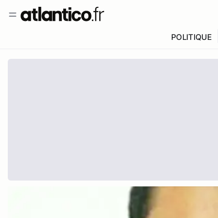
POLITIQUE