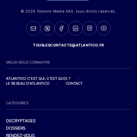
© 2026 Talmont Media SAS. tous droits réservés.
TOUSLESCONTACTS@ATLANTICO.FR
MIEUX NOUS CONNAITRE
ATLANTICO C'EST QUI, C'EST QUOI ?
/
LE RESEAU D'ATLANTICO
/
CONTACT
CATEGORIES
DECRYPTAGES
DOSSIERS
RENDEZ-VOUS