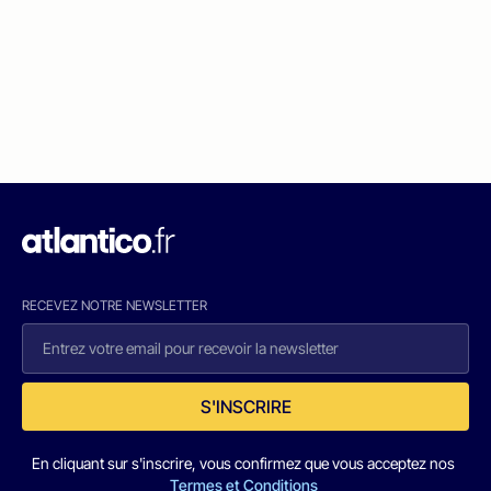
RECEVEZ NOTRE NEWSLETTER
S'INSCRIRE
En cliquant sur s'inscrire, vous confirmez que vous acceptez nos
Termes et Conditions