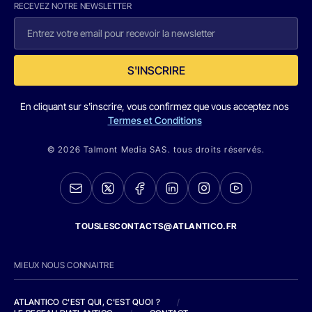
RECEVEZ NOTRE NEWSLETTER
S'INSCRIRE
En cliquant sur s'inscrire, vous confirmez que vous acceptez nos
Termes et Conditions
© 2026 Talmont Media SAS. tous droits réservés.
TOUSLESCONTACTS@ATLANTICO.FR
MIEUX NOUS CONNAITRE
ATLANTICO C'EST QUI, C'EST QUOI ?
/