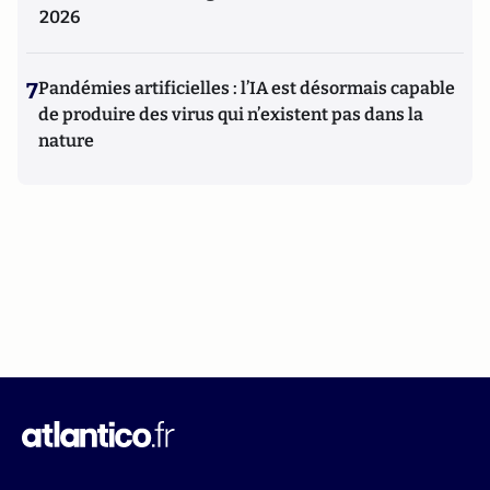
2026
7
Pandémies artificielles : l’IA est désormais capable
de produire des virus qui n’existent pas dans la
nature