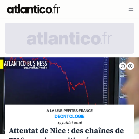
A LA UNE
›
PÉPITES
›
FRANCE
DEONTOLOGIE
15 juillet 2016
Attentat de Nice : des chaînes de