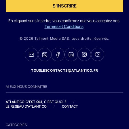
S'INSCRIRE
En cliquant sur s'inscrire, vous confirmez que vous acceptez nos
Termes et Conditions
© 2026 Talmont Media SAS. tous droits réservés.
TOUSLESCONTACTS@ATLANTICO.FR
MIEUX NOUS CONNAITRE
ATLANTICO C'EST QUI, C'EST QUOI ?
/
LE RESEAU D'ATLANTICO
/
CONTACT
CATEGORIES