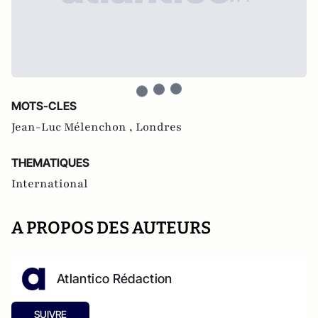
MOTS-CLES
Jean-Luc Mélenchon ,
Londres
THEMATIQUES
International
A PROPOS DES AUTEURS
Atlantico Rédaction
SUIVRE