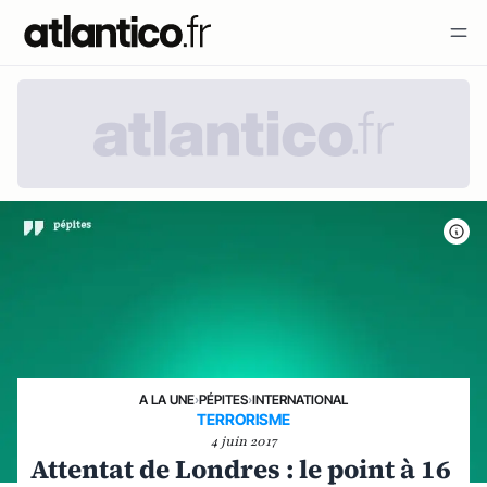
A LA UNE
›
PÉPITES
›
INTERNATIONAL
TERRORISME
4 juin 2017
Attentat de Londres : le point à 16