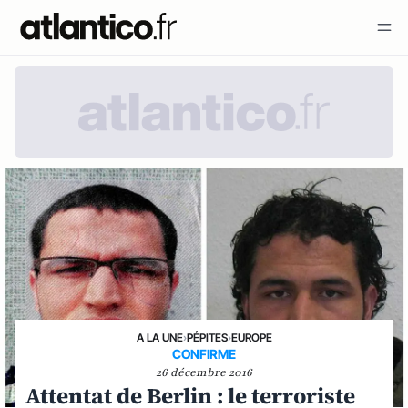
A LA UNE
›
PÉPITES
›
EUROPE
CONFIRME
26 décembre 2016
Attentat de Berlin : le terroriste