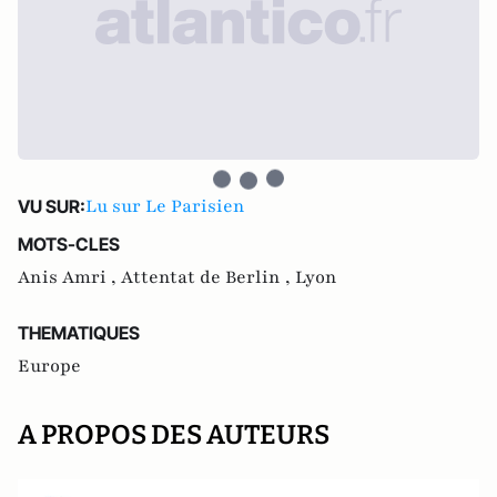
Lu sur Le Parisien
VU SUR:
MOTS-CLES
Anis Amri ,
Attentat de Berlin ,
Lyon
THEMATIQUES
Europe
A PROPOS DES AUTEURS