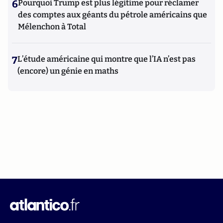
6
Pourquoi Trump est plus légitime pour réclamer
des comptes aux géants du pétrole américains que
Mélenchon à Total
7
L’étude américaine qui montre que l’IA n’est pas
(encore) un génie en maths