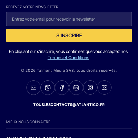
RECEVEZ NOTRE NEWSLETTER
S'INSCRIRE
En cliquant sur s'inscrire, vous confirmez que vous acceptez nos
Termes et Conditions
© 2026 Talmont Media SAS. tous droits réservés.
TOUSLESCONTACTS@ATLANTICO.FR
MIEUX NOUS CONNAITRE