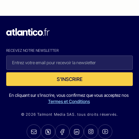
RECEVEZ NOTRE NEWSLETTER
S'INSCRIRE
En cliquant sur s'inscrire, vous confirmez que vous acceptez nos
Termes et Conditions
© 2026 Talmont Media SAS. tous droits réservés.