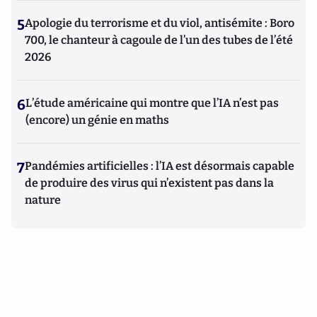
5
Apologie du terrorisme et du viol, antisémite : Boro
700, le chanteur à cagoule de l’un des tubes de l’été
2026
6
L’étude américaine qui montre que l’IA n’est pas
(encore) un génie en maths
7
Pandémies artificielles : l’IA est désormais capable
de produire des virus qui n’existent pas dans la
nature