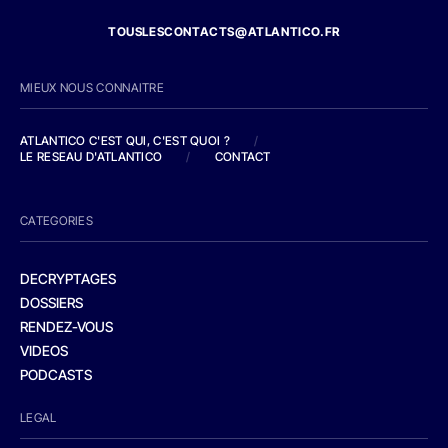
TOUSLESCONTACTS@ATLANTICO.FR
MIEUX NOUS CONNAITRE
ATLANTICO C'EST QUI, C'EST QUOI ?
/
LE RESEAU D'ATLANTICO
/
CONTACT
CATEGORIES
DECRYPTAGES
DOSSIERS
RENDEZ-VOUS
VIDEOS
PODCASTS
LEGAL