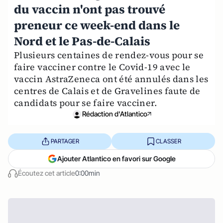
du vaccin n'ont pas trouvé
preneur ce week-end dans le
Nord et le Pas-de-Calais
Plusieurs centaines de rendez-vous pour se
faire vacciner contre le Covid-19 avec le
vaccin AstraZeneca ont été annulés dans les
centres de Calais et de Gravelines faute de
candidats pour se faire vacciner.
Rédaction d'Atlantico
PARTAGER
CLASSER
Ajouter Atlantico en favori sur Google
Écoutez cet article
0:00min