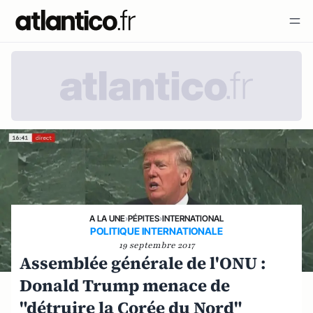
A LA UNE
›
PÉPITES
›
INTERNATIONAL
POLITIQUE INTERNATIONALE
19 septembre 2017
Assemblée générale de l'ONU :
Donald Trump menace de
"détruire la Corée du Nord"