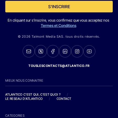
S'INSCRIRE
En cliquant sur s'inscrire, vous confirmez que vous acceptez nos
Termes et Conditions
© 2026 Talmont Media SAS. tous droits réservés.
TOUSLESCONTACTS@ATLANTICO.FR
MIEUX NOUS CONNAITRE
ATLANTICO C'EST QUI, C'EST QUOI ?
/
LE RESEAU D'ATLANTICO
/
CONTACT
CATEGORIES