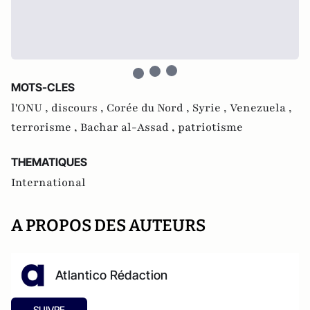
MOTS-CLES
l'ONU ,
discours ,
Corée du Nord ,
Syrie ,
Venezuela ,
terrorisme ,
Bachar al-Assad ,
patriotisme
THEMATIQUES
International
A PROPOS DES AUTEURS
Atlantico Rédaction
SUIVRE