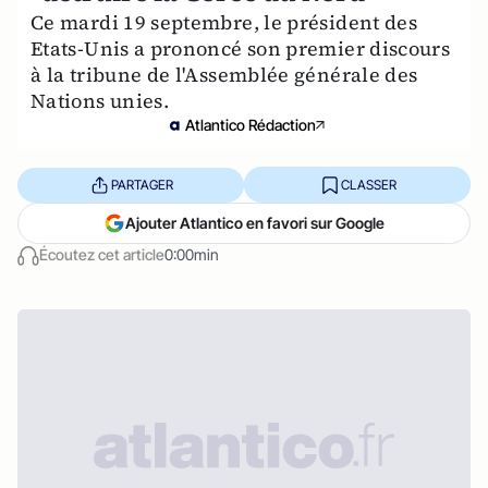
Ce mardi 19 septembre, le président des
Etats-Unis a prononcé son premier discours
à la tribune de l'Assemblée générale des
Nations unies.
Atlantico Rédaction
PARTAGER
CLASSER
Ajouter Atlantico en favori sur Google
Écoutez cet article
0:00min