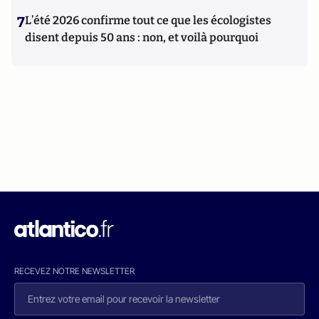
7
L’été 2026 confirme tout ce que les écologistes
disent depuis 50 ans : non, et voilà pourquoi
RECEVEZ NOTRE NEWSLETTER