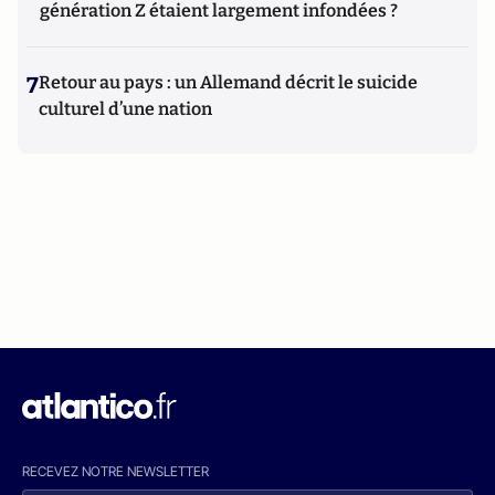
génération Z étaient largement infondées ?
7
Retour au pays : un Allemand décrit le suicide
culturel d’une nation
RECEVEZ NOTRE NEWSLETTER