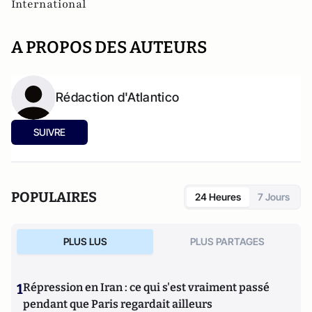
International
A PROPOS DES AUTEURS
Rédaction d'Atlantico
SUIVRE
POPULAIRES
24 Heures
7 Jours
PLUS LUS
PLUS PARTAGES
1
Répression en Iran : ce qui s'est vraiment passé
pendant que Paris regardait ailleurs