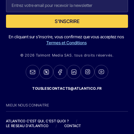
S'INSCRIRE
En cliquant sur s'inscrire, vous confirmez que vous acceptez nos
Termes et Conditions
© 2026 Talmont Media SAS. tous droits réservés.
TOUSLESCONTACTS@ATLANTICO.FR
MIEUX NOUS CONNAITRE
ATLANTICO C'EST QUI, C'EST QUOI ?
/
LE RESEAU D'ATLANTICO
/
CONTACT