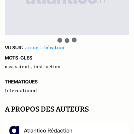
Lu sur Libération
VU SUR:
MOTS-CLES
assassinat ,
instruction
THEMATIQUES
International
A PROPOS DES AUTEURS
Atlantico Rédaction