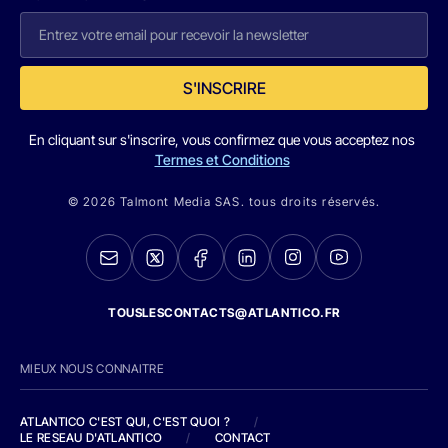
S'INSCRIRE
En cliquant sur s'inscrire, vous confirmez que vous acceptez nos
Termes et Conditions
© 2026 Talmont Media SAS. tous droits réservés.
TOUSLESCONTACTS@ATLANTICO.FR
MIEUX NOUS CONNAITRE
ATLANTICO C'EST QUI, C'EST QUOI ?
/
LE RESEAU D'ATLANTICO
/
CONTACT