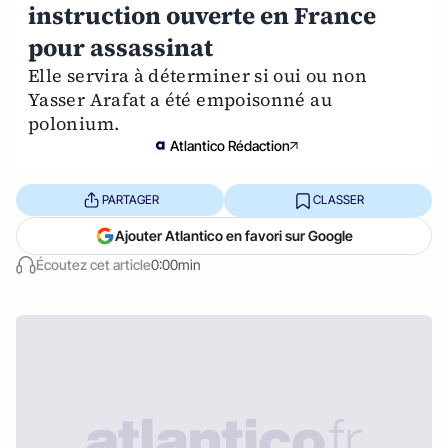
instruction ouverte en France
pour assassinat
Elle servira à déterminer si oui ou non
Yasser Arafat a été empoisonné au
polonium.
Atlantico Rédaction
PARTAGER
CLASSER
Ajouter Atlantico en favori sur Google
Écoutez cet article
0:00min