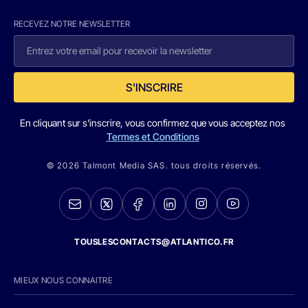
RECEVEZ NOTRE NEWSLETTER
S'INSCRIRE
En cliquant sur s'inscrire, vous confirmez que vous acceptez nos
Termes et Conditions
© 2026 Talmont Media SAS. tous droits réservés.
TOUSLESCONTACTS@ATLANTICO.FR
MIEUX NOUS CONNAITRE