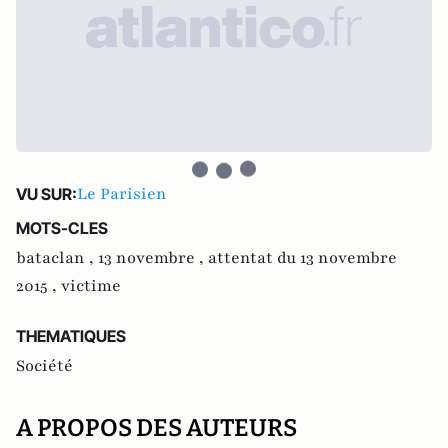
Le Parisien
VU SUR:
MOTS-CLES
bataclan ,
13 novembre ,
attentat du 13 novembre
2015 ,
victime
THEMATIQUES
Société
A PROPOS DES AUTEURS