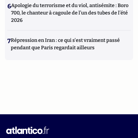
6
Apologie du terrorisme et du viol, antisémite : Boro
700, le chanteur à cagoule de l’un des tubes de l’été
2026
7
Répression en Iran : ce qui s'est vraiment passé
pendant que Paris regardait ailleurs