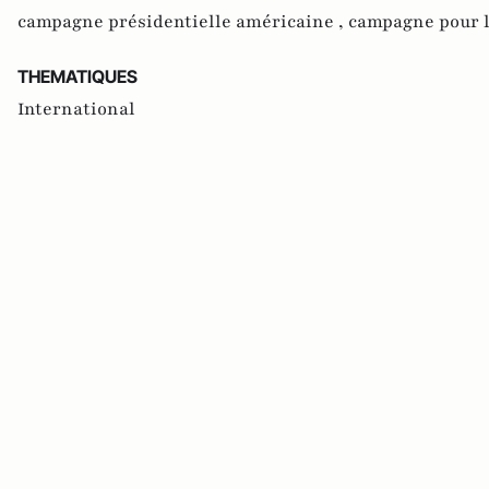
campagne présidentielle américaine ,
campagne pour l
THEMATIQUES
International