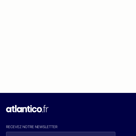
RECEVEZ NOTRE NEWSLETTER