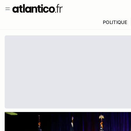
POLITIQUE