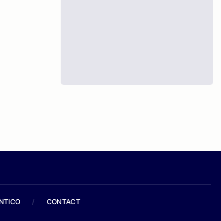
ANTICO
/
CONTACT