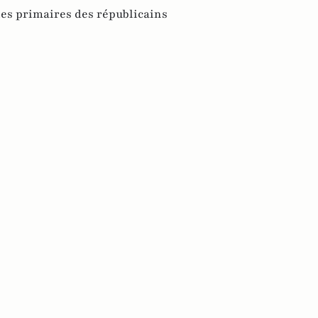
es primaires des républicains