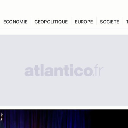
ECONOMIE
GEOPOLITIQUE
EUROPE
SOCIETE