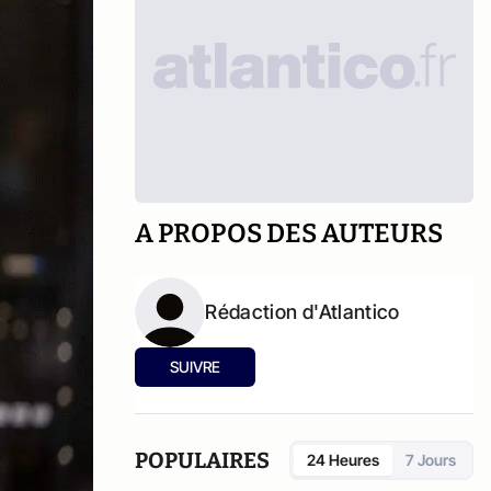
A PROPOS DES AUTEURS
Rédaction d'Atlantico
SUIVRE
POPULAIRES
24 Heures
7 Jours