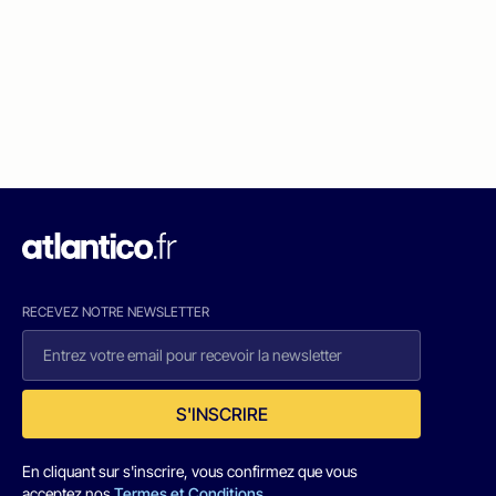
RECEVEZ NOTRE NEWSLETTER
S'INSCRIRE
En cliquant sur s'inscrire, vous confirmez que vous
acceptez nos
Termes et Conditions