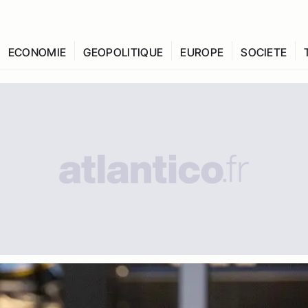
ECONOMIE
GEOPOLITIQUE
EUROPE
SOCIETE