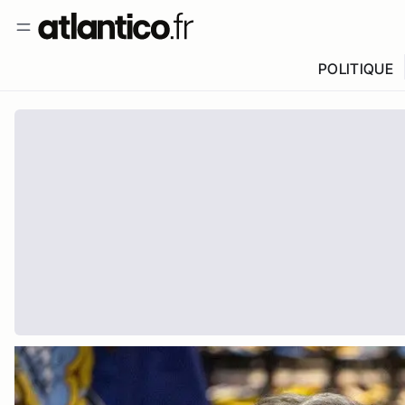
POLITIQUE