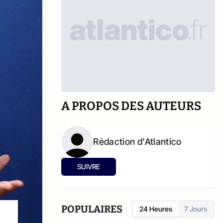
A PROPOS DES AUTEURS
Rédaction d'Atlantico
SUIVRE
POPULAIRES
24 Heures
7 Jours