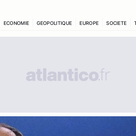
ECONOMIE
GEOPOLITIQUE
EUROPE
SOCIETE