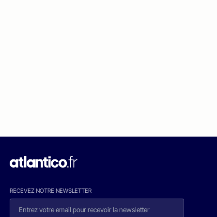
RECEVEZ NOTRE NEWSLETTER