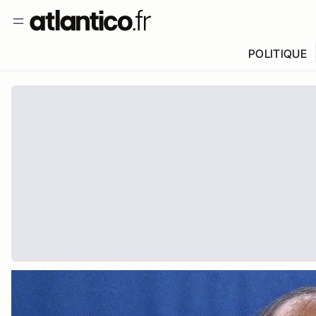
POLITIQUE