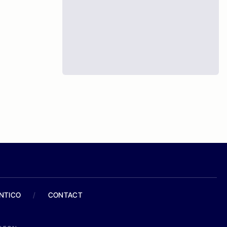
ANTICO
/
CONTACT