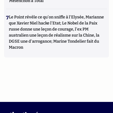
Mélenchon à Total
7
Le Point révèle ce qu'on sniffe à l'Elysée, Marianne
que Xavier Niel hacke l'Etat; Le Nobel de la Paix
russe donne une leçon de courage, l'ex PM
australien une leçon de réalisme sur la Chine, la
DGSE une d'arrogance; Marine Tondelier fait du
Macron