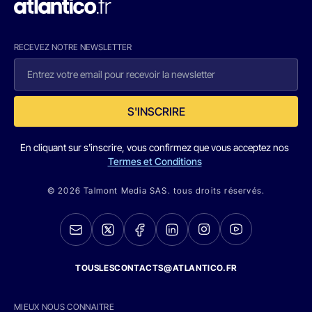
RECEVEZ NOTRE NEWSLETTER
S'INSCRIRE
En cliquant sur s'inscrire, vous confirmez que vous acceptez nos
Termes et Conditions
© 2026 Talmont Media SAS. tous droits réservés.
TOUSLESCONTACTS@ATLANTICO.FR
MIEUX NOUS CONNAITRE