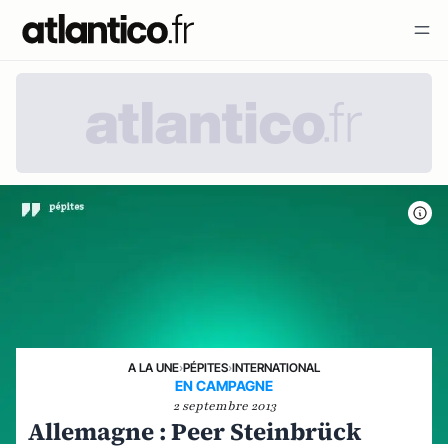
A LA UNE
›
PÉPITES
›
INTERNATIONAL
EN CAMPAGNE
2 septembre 2013
Allemagne : Peer Steinbrück