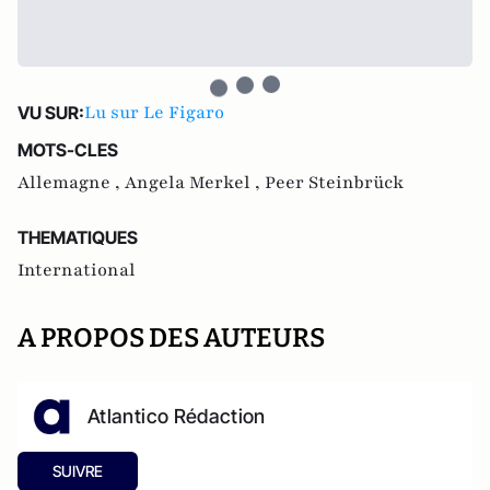
Lu sur Le Figaro
VU SUR:
MOTS-CLES
Allemagne ,
Angela Merkel ,
Peer Steinbrück
THEMATIQUES
International
A PROPOS DES AUTEURS
Atlantico Rédaction
SUIVRE