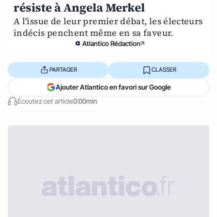
résiste à Angela Merkel
A l'issue de leur premier débat, les électeurs
indécis penchent même en sa faveur.
Atlantico Rédaction
PARTAGER
CLASSER
Ajouter Atlantico en favori sur Google
Écoutez cet article
0:00min