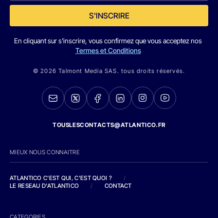
S'INSCRIRE
En cliquant sur s'inscrire, vous confirmez que vous acceptez nos
Termes et Conditions
© 2026 Talmont Media SAS. tous droits réservés.
TOUSLESCONTACTS@ATLANTICO.FR
MIEUX NOUS CONNAITRE
ATLANTICO C'EST QUI, C'EST QUOI ?
/
LE RESEAU D'ATLANTICO
/
CONTACT
CATEGORIES