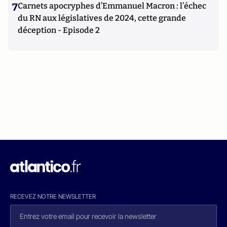
7
Carnets apocryphes d’Emmanuel Macron : l’échec
du RN aux législatives de 2024, cette grande
déception - Episode 2
RECEVEZ NOTRE NEWSLETTER