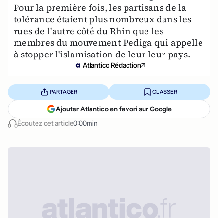
Pour la première fois, les partisans de la
tolérance étaient plus nombreux dans les
rues de l'autre côté du Rhin que les
membres du mouvement Pediga qui appelle
à stopper l'islamisation de leur leur pays.
Atlantico Rédaction
PARTAGER
CLASSER
Ajouter Atlantico en favori sur Google
Écoutez cet article
0:00min