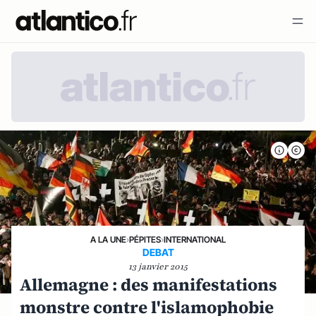
A LA UNE
›
PÉPITES
›
INTERNATIONAL
DEBAT
13 janvier 2015
Allemagne : des manifestations
monstre contre l'islamophobie