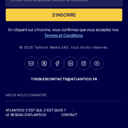
S'INSCRIRE
En cliquant sur s'inscrire, vous confirmez que vous acceptez nos
Termes et Conditions
© 2026 Talmont Media SAS. tous droits réservés.
TOUSLESCONTACTS@ATLANTICO.FR
MIEUX NOUS CONNAITRE
ATLANTICO C'EST QUI, C'EST QUOI ?
/
LE RESEAU D'ATLANTICO
/
CONTACT