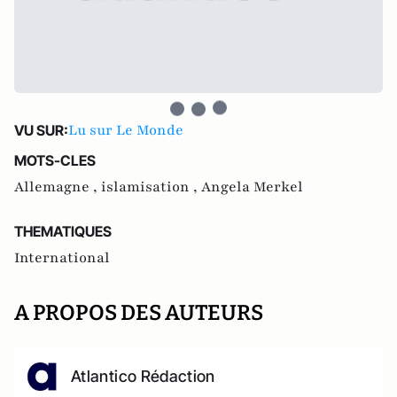
Lu sur Le Monde
VU SUR:
MOTS-CLES
Allemagne ,
islamisation ,
Angela Merkel
THEMATIQUES
International
A PROPOS DES AUTEURS
Atlantico Rédaction