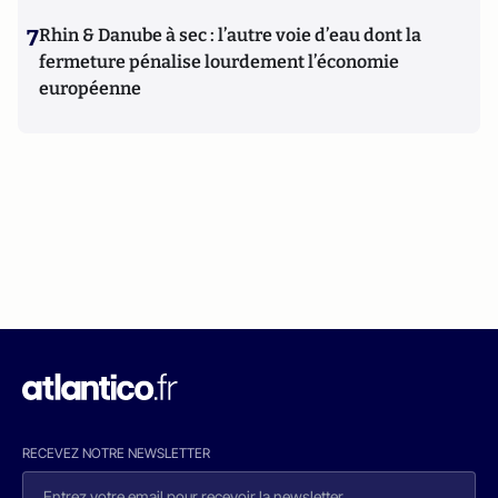
7
Rhin & Danube à sec : l’autre voie d’eau dont la
fermeture pénalise lourdement l’économie
européenne
RECEVEZ NOTRE NEWSLETTER