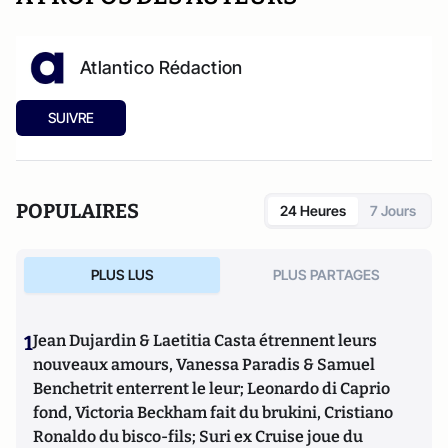
Atlantico Rédaction
SUIVRE
POPULAIRES
24 Heures
7 Jours
PLUS LUS
PLUS PARTAGES
1
Jean Dujardin & Laetitia Casta étrennent leurs
nouveaux amours, Vanessa Paradis & Samuel
Benchetrit enterrent le leur; Leonardo di Caprio
fond, Victoria Beckham fait du brukini, Cristiano
Ronaldo du bisco-fils; Suri ex Cruise joue du