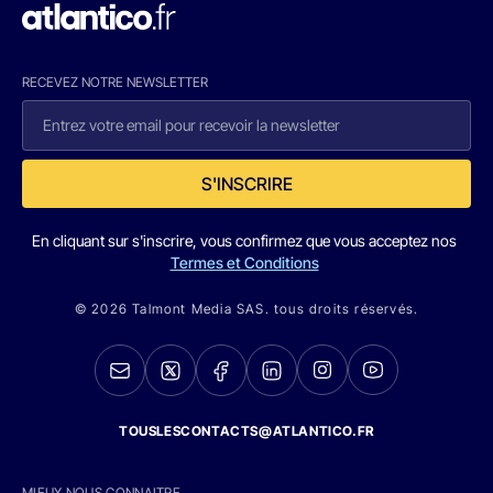
RECEVEZ NOTRE NEWSLETTER
S'INSCRIRE
En cliquant sur s'inscrire, vous confirmez que vous acceptez nos
Termes et Conditions
© 2026 Talmont Media SAS. tous droits réservés.
TOUSLESCONTACTS@ATLANTICO.FR
MIEUX NOUS CONNAITRE