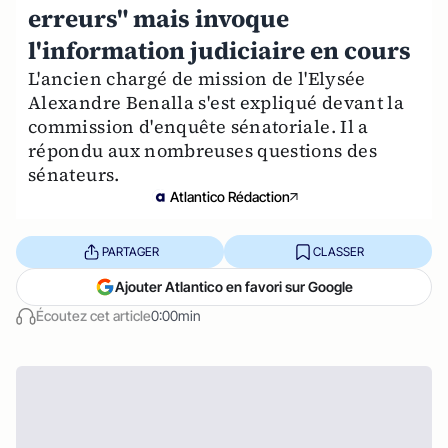
erreurs" mais invoque
l'information judiciaire en cours
L'ancien chargé de mission de l'Elysée
Alexandre Benalla s'est expliqué devant la
commission d'enquête sénatoriale. Il a
répondu aux nombreuses questions des
sénateurs.
Atlantico Rédaction
PARTAGER
CLASSER
Ajouter Atlantico en favori sur Google
Écoutez cet article
0:00min