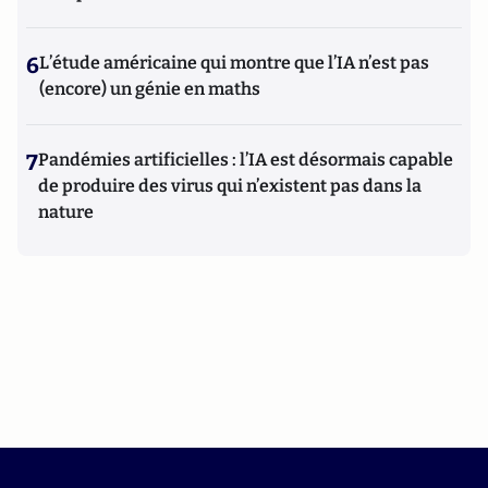
6
L’étude américaine qui montre que l’IA n’est pas
(encore) un génie en maths
7
Pandémies artificielles : l’IA est désormais capable
de produire des virus qui n’existent pas dans la
nature