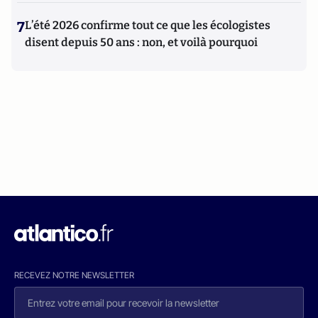
7
L’été 2026 confirme tout ce que les écologistes
disent depuis 50 ans : non, et voilà pourquoi
RECEVEZ NOTRE NEWSLETTER