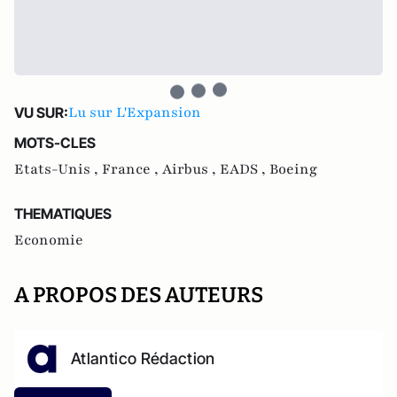
Lu sur L'Expansion
VU SUR:
MOTS-CLES
Etats-Unis ,
France ,
Airbus ,
EADS ,
Boeing
THEMATIQUES
Economie
A PROPOS DES AUTEURS
Atlantico Rédaction