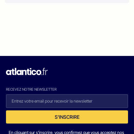
RECEVEZ NOTRE NEWSLETTER
S'INSCRIRE
En cliquant sur s'inscrire, vous confirmez que vous acceptez nos