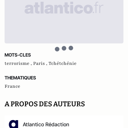
MOTS-CLES
terrorisme ,
Paris ,
Tchétchénie
THEMATIQUES
France
A PROPOS DES AUTEURS
Atlantico Rédaction