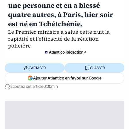
une personne et en a blessé
quatre autres, à Paris, hier soir
est né en Tchétchénie,
Le Premier ministre a salué cette nuit la
rapidité et l'efficacité de la réaction
policière
Atlantico Rédaction
PARTAGER
CLASSER
Ajouter Atlantico en favori sur Google
Écoutez cet article
0:00min