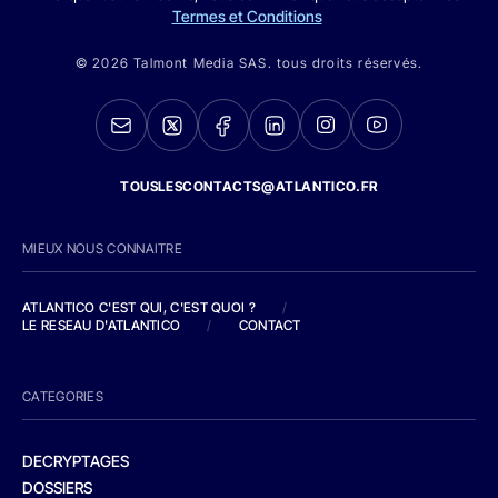
Termes et Conditions
© 2026 Talmont Media SAS. tous droits réservés.
TOUSLESCONTACTS@ATLANTICO.FR
MIEUX NOUS CONNAITRE
ATLANTICO C'EST QUI, C'EST QUOI ?
/
LE RESEAU D'ATLANTICO
/
CONTACT
CATEGORIES
DECRYPTAGES
DOSSIERS