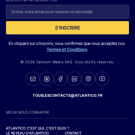
S'INSCRIRE
En cliquant sur s'inscrire, vous confirmez que vous acceptez nos
Termes et Conditions
© 2026 Talmont Media SAS. tous droits réservés.
TOUSLESCONTACTS@ATLANTICO.FR
MIEUX NOUS CONNAITRE
ATLANTICO C'EST QUI, C'EST QUOI ?
/
LE RESEAU D'ATLANTICO
/
CONTACT