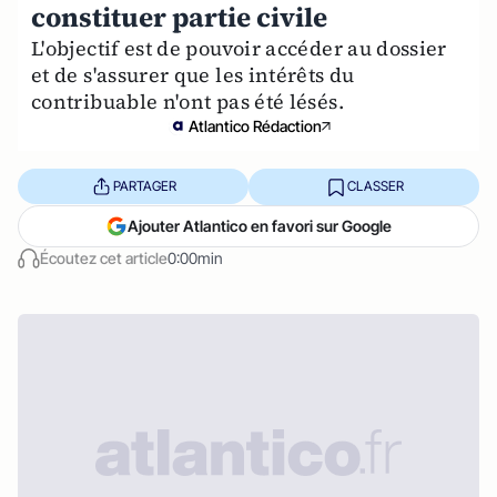
constituer partie civile
L'objectif est de pouvoir accéder au dossier
et de s'assurer que les intérêts du
contribuable n'ont pas été lésés.
Atlantico Rédaction
PARTAGER
CLASSER
Ajouter Atlantico en favori sur Google
Écoutez cet article
0:00min