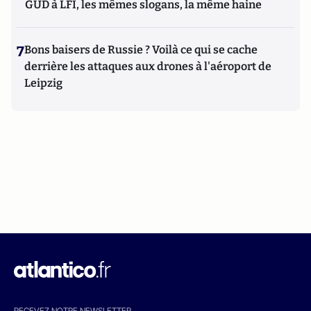
GUD à LFI, les mêmes slogans, la même haine
7
Bons baisers de Russie ? Voilà ce qui se cache
derrière les attaques aux drones à l'aéroport de
Leipzig
RECEVEZ NOTRE NEWSLETTER