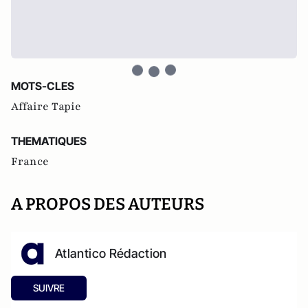
MOTS-CLES
Affaire Tapie
THEMATIQUES
France
A PROPOS DES AUTEURS
Atlantico Rédaction
SUIVRE