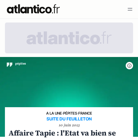
A LA UNE
›
PÉPITES
›
FRANCE
SUITE DU FEUILLETON
10 juin 2013
Affaire Tapie : l'Etat va bien se