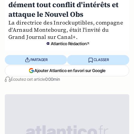
dément tout conflit d'intérêts et
attaque le Nouvel Obs
La directrice des Inrockuptibles, compagne
d'Arnaud Montebourg, était l'invité du
Grand Journal sur Canal+.
Atlantico Rédaction
PARTAGER
CLASSER
Ajouter Atlantico en favori sur Google
Écoutez cet article
0:00min