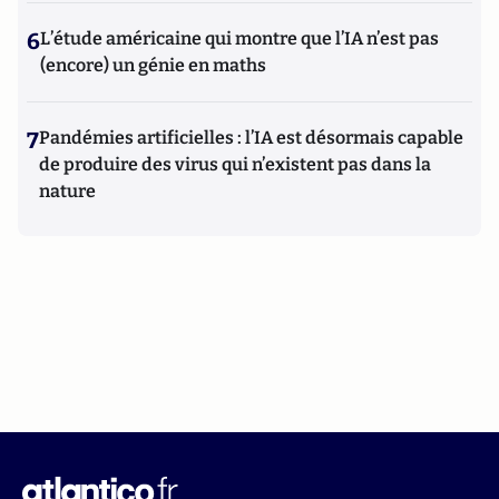
6
L’étude américaine qui montre que l’IA n’est pas
(encore) un génie en maths
7
Pandémies artificielles : l’IA est désormais capable
de produire des virus qui n’existent pas dans la
nature