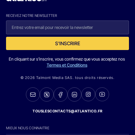
RECEVEZ NOTRE NEWSLETTER
S'INSCRIRE
En cliquant sur s'inscrire, vous confirmez que vous acceptez nos
Termes et Conditions
© 2026 Talmont Media SAS. tous droits réservés.
TOUSLESCONTACTS@ATLANTICO.FR
MIEUX NOUS CONNAITRE