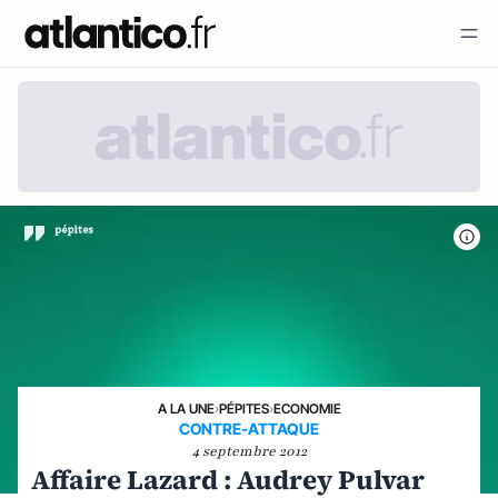
A LA UNE
›
PÉPITES
›
ECONOMIE
CONTRE-ATTAQUE
4 septembre 2012
Affaire Lazard : Audrey Pulvar