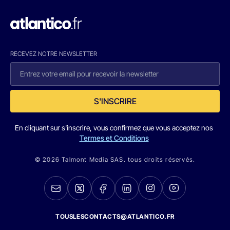
RECEVEZ NOTRE NEWSLETTER
S'INSCRIRE
En cliquant sur s'inscrire, vous confirmez que vous acceptez nos
Termes et Conditions
© 2026 Talmont Media SAS. tous droits réservés.
TOUSLESCONTACTS@ATLANTICO.FR