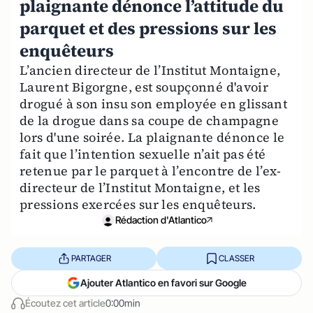
plaignante dénonce l’attitude du
parquet et des pressions sur les
enquêteurs
L’ancien directeur de l’Institut Montaigne,
Laurent Bigorgne, est soupçonné d'avoir
drogué à son insu son employée en glissant
de la drogue dans sa coupe de champagne
lors d'une soirée. La plaignante dénonce le
fait que l’intention sexuelle n’ait pas été
retenue par le parquet à l’encontre de l’ex-
directeur de l’Institut Montaigne, et les
pressions exercées sur les enquêteurs.
Rédaction d'Atlantico
PARTAGER
CLASSER
Ajouter Atlantico en favori sur Google
Écoutez cet article
0:00min