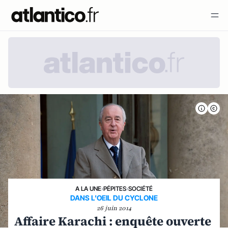
A LA UNE
›
PÉPITES
›
SOCIÉTÉ
DANS L'OEIL DU CYCLONE
26 juin 2014
Affaire Karachi : enquête ouverte