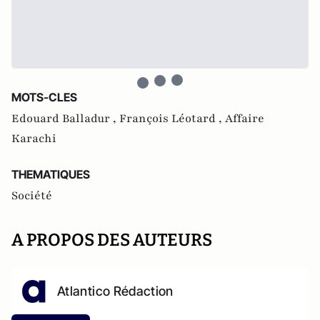
MOTS-CLES
Edouard Balladur ,
François Léotard ,
Affaire
Karachi
THEMATIQUES
Société
A PROPOS DES AUTEURS
Atlantico Rédaction