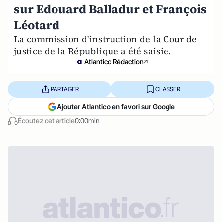
sur Edouard Balladur et François
Léotard
La commission d'instruction de la Cour de
justice de la République a été saisie.
Atlantico Rédaction
PARTAGER
CLASSER
Ajouter Atlantico en favori sur Google
Écoutez cet article
0:00min