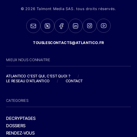
© 2026 Talmont Media SAS. tous droits réservés.
TOUSLESCONTACTS@ATLANTICO.FR
MIEUX NOUS CONNAITRE
ATLANTICO C'EST QUI, C'EST QUOI ?
/
LE RESEAU D'ATLANTICO
/
CONTACT
CATEGORIES
DECRYPTAGES
DOSSIERS
RENDEZ-VOUS