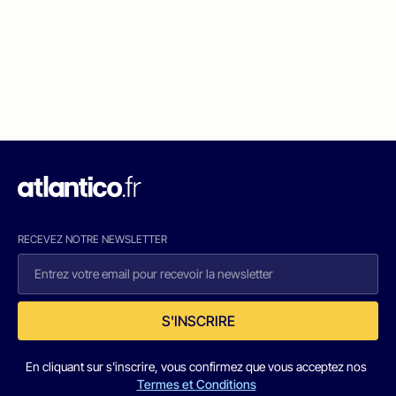
RECEVEZ NOTRE NEWSLETTER
S'INSCRIRE
En cliquant sur s'inscrire, vous confirmez que vous acceptez nos
Termes et Conditions