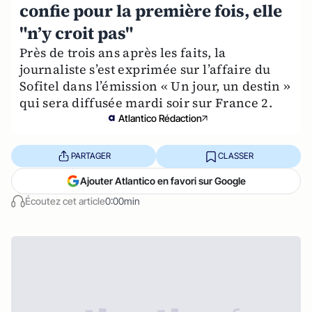
confie pour la première fois, elle
"n’y croit pas"
Près de trois ans après les faits, la
journaliste s’est exprimée sur l’affaire du
Sofitel dans l’émission « Un jour, un destin »
qui sera diffusée mardi soir sur France 2.
Atlantico Rédaction
PARTAGER
CLASSER
Ajouter Atlantico en favori sur Google
Écoutez cet article
0:00min