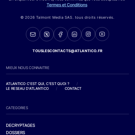
Termes et Conditions
© 2026 Talmont Media SAS. tous droits réservés.
TOUSLESCONTACTS@ATLANTICO.FR
MIEUX NOUS CONNAITRE
ATLANTICO C'EST QUI, C'EST QUOI ?
/
LE RESEAU D'ATLANTICO
/
CONTACT
CATEGORIES
DECRYPTAGES
DOSSIERS