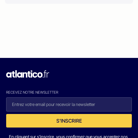
RECEVEZ NOTRE NEWSLETTER
S'INSCRIRE
En cliquant sur s'inscrire, vous confirmez que vous acceptez nos