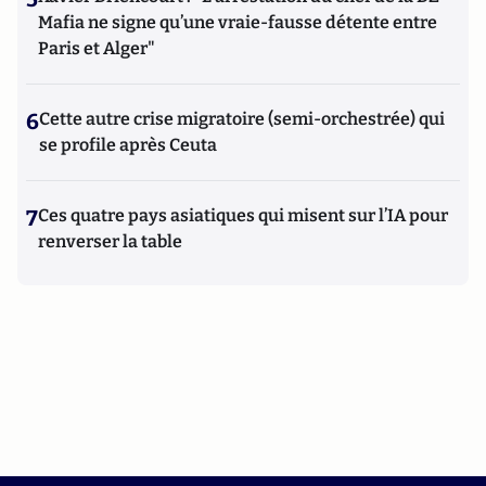
Mafia ne signe qu’une vraie-fausse détente entre
Paris et Alger"
6
Cette autre crise migratoire (semi-orchestrée) qui
se profile après Ceuta
7
Ces quatre pays asiatiques qui misent sur l’IA pour
renverser la table