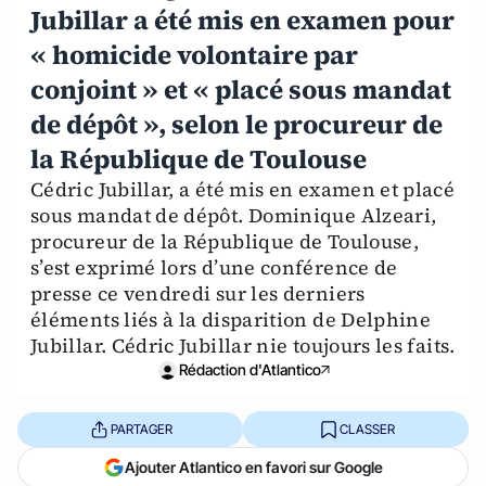
Jubillar a été mis en examen pour
« homicide volontaire par
conjoint » et « placé sous mandat
de dépôt », selon le procureur de
la République de Toulouse
Cédric Jubillar, a été mis en examen et placé
sous mandat de dépôt. Dominique Alzeari,
procureur de la République de Toulouse,
s’est exprimé lors d’une conférence de
presse ce vendredi sur les derniers
éléments liés à la disparition de Delphine
Jubillar. Cédric Jubillar nie toujours les faits.
Rédaction d'Atlantico
PARTAGER
CLASSER
Ajouter Atlantico en favori sur Google