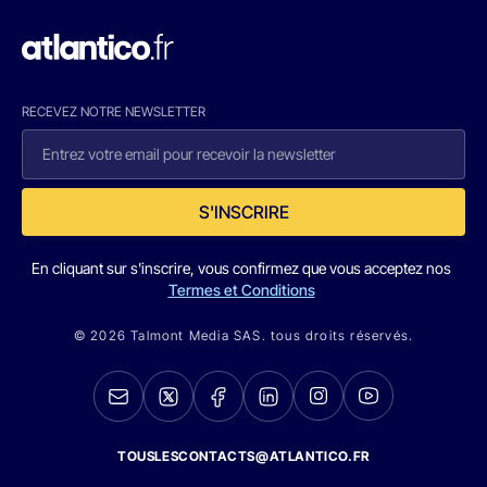
RECEVEZ NOTRE NEWSLETTER
S'INSCRIRE
En cliquant sur s'inscrire, vous confirmez que vous acceptez nos
Termes et Conditions
© 2026 Talmont Media SAS. tous droits réservés.
TOUSLESCONTACTS@ATLANTICO.FR