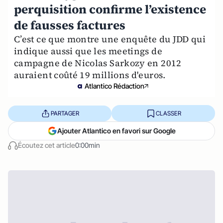
perquisition confirme l’existence
de fausses factures
C’est ce que montre une enquête du JDD qui
indique aussi que les meetings de
campagne de Nicolas Sarkozy en 2012
auraient coûté 19 millions d'euros.
Atlantico Rédaction
PARTAGER
CLASSER
Ajouter Atlantico en favori sur Google
Écoutez cet article
0:00min