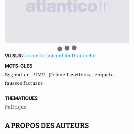
Lu sur Le Journal du Dimanche
VU SUR:
MOTS-CLES
Bygmalion ,
UMP ,
Jérôme Lavrilleux ,
enquête ,
fausses factures
THEMATIQUES
Politique
A PROPOS DES AUTEURS