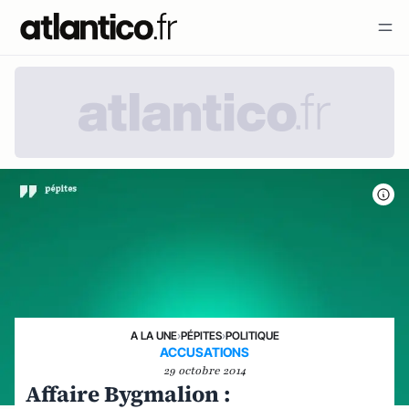
A LA UNE
›
PÉPITES
›
POLITIQUE
ACCUSATIONS
29 octobre 2014
Affaire Bygmalion :