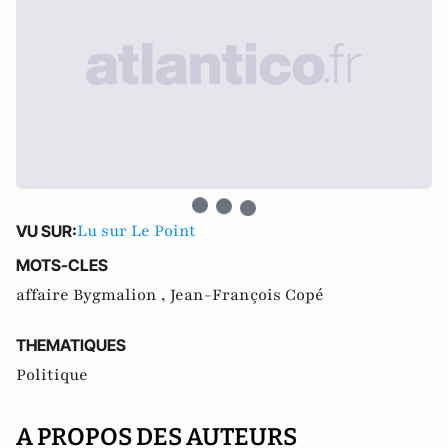
Lu sur Le Point
VU SUR:
MOTS-CLES
affaire Bygmalion ,
Jean-François Copé
THEMATIQUES
Politique
A PROPOS DES AUTEURS