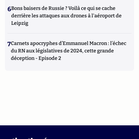
6
Bons baisers de Russie ? Voilà ce qui se cache
derrière les attaques aux drones à l'aéroport de
Leipzig
7
Carnets apocryphes d’Emmanuel Macron : l’échec
du RN aux législatives de 2024, cette grande
déception - Episode 2