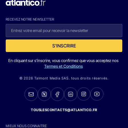
RECEVEZ NOTRE NEWSLETTER
S'INSCRIRE
En cliquant sur s'inscrire, vous confirmez que vous acceptez nos
Termes et Conditions
© 2026 Talmont Media SAS. tous droits réservés.
TOUSLESCONTACTS@ATLANTICO.FR
MIEUX NOUS CONNAITRE