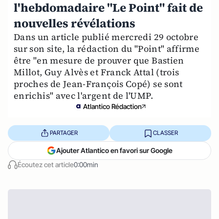
l'hebdomadaire "Le Point" fait de
nouvelles révélations
Dans un article publié mercredi 29 octobre
sur son site, la rédaction du "Point" affirme
être "en mesure de prouver que Bastien
Millot, Guy Alvès et Franck Attal (trois
proches de Jean-François Copé) se sont
enrichis" avec l'argent de l'UMP.
Atlantico Rédaction
PARTAGER
CLASSER
Ajouter Atlantico en favori sur Google
Écoutez cet article
0:00min