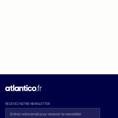
RECEVEZ NOTRE NEWSLETTER