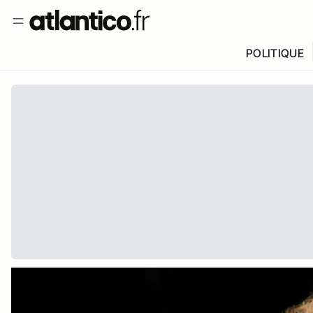
POLITIQUE