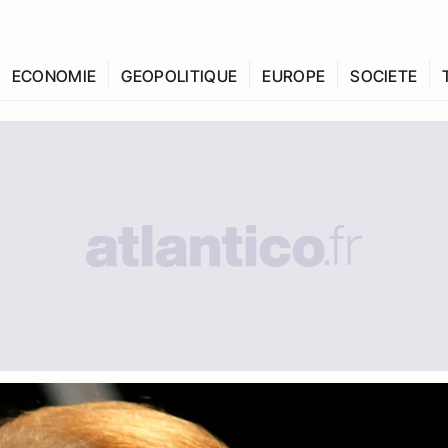
ECONOMIE
GEOPOLITIQUE
EUROPE
SOCIETE