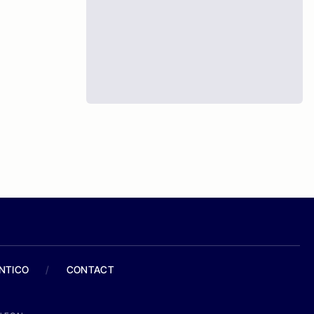
ANTICO
/
CONTACT