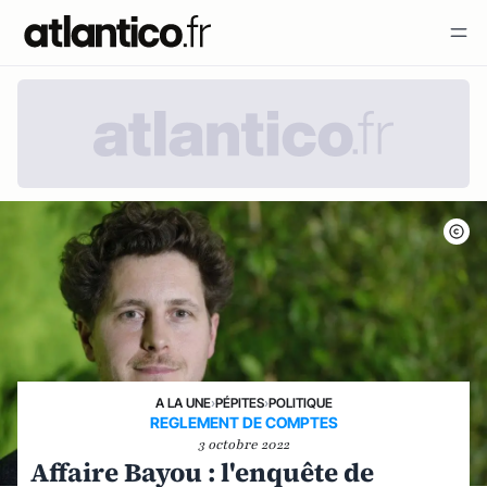
A LA UNE
›
PÉPITES
›
POLITIQUE
REGLEMENT DE COMPTES
3 octobre 2022
Affaire Bayou : l'enquête de