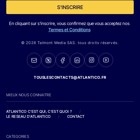
S'INSCRIRE
En cliquant sur s'inscrire, vous confirmez que vous acceptez nos
Termes et Conditions
© 2026 Talmont Media SAS. tous droits réservés.
TOUSLESCONTACTS@ATLANTICO.FR
MIEUX NOUS CONNAITRE
ATLANTICO C'EST QUI, C'EST QUOI ?
/
LE RESEAU D'ATLANTICO
/
CONTACT
CATEGORIES