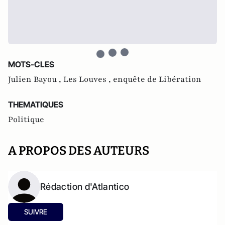
MOTS-CLES
Julien Bayou ,
Les Louves ,
enquête de Libération
THEMATIQUES
Politique
A PROPOS DES AUTEURS
Rédaction d'Atlantico
SUIVRE