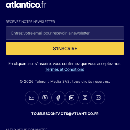
RECEVEZ NOTRE NEWSLETTER
S'INSCRIRE
En cliquant sur s'inscrire, vous confirmez que vous acceptez nos
Termes et Conditions
© 2026 Talmont Media SAS. tous droits réservés.
TOUSLESCONTACTS@ATLANTICO.FR
MIEUX NOUS CONNAITRE