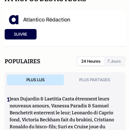
Atlantico Rédaction
SUIVRE
POPULAIRES
24 Heures
7 Jours
PLUS LUS
PLUS PARTAGES
1
Jean Dujardin & Laetitia Casta étrennent leurs
nouveaux amours, Vanessa Paradis & Samuel
Benchetrit enterrent le leur; Leonardo di Caprio
fond, Victoria Beckham fait du brukini, Cristiano
Ronaldo du bisco-fils; Suri ex Cruise joue du