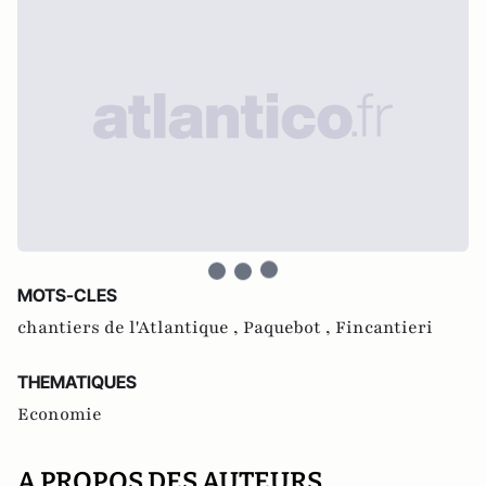
MOTS-CLES
chantiers de l'Atlantique ,
Paquebot ,
Fincantieri
THEMATIQUES
Economie
A PROPOS DES AUTEURS