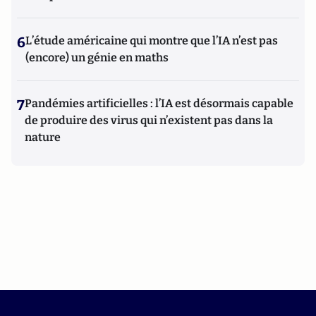
6
L’étude américaine qui montre que l’IA n’est pas
(encore) un génie en maths
7
Pandémies artificielles : l’IA est désormais capable
de produire des virus qui n’existent pas dans la
nature