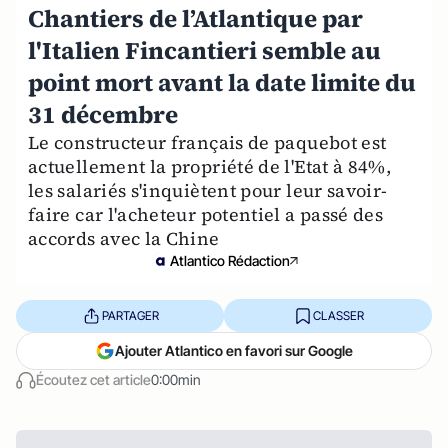
Chantiers de l’Atlantique par
l'Italien Fincantieri semble au
point mort avant la date limite du
31 décembre
Le constructeur français de paquebot est
actuellement la propriété de l'Etat à 84%,
les salariés s'inquiètent pour leur savoir-
faire car l'acheteur potentiel a passé des
accords avec la Chine
Atlantico Rédaction
PARTAGER
CLASSER
Ajouter Atlantico en favori sur Google
Écoutez cet article
0:00min