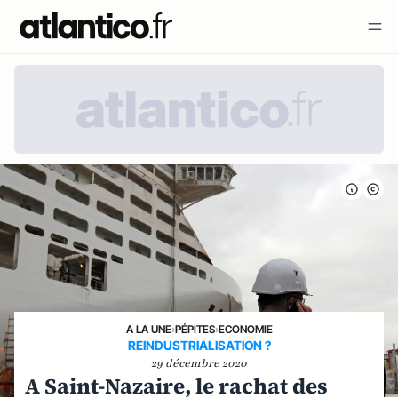
A LA UNE
›
PÉPITES
›
ECONOMIE
REINDUSTRIALISATION ?
29 décembre 2020
A Saint-Nazaire, le rachat des