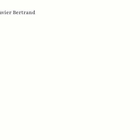
avier Bertrand