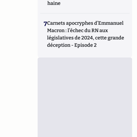
haine
7
Carnets apocryphes d’Emmanuel
Macron : l’échec du RN aux
législatives de 2024, cette grande
déception - Episode 2