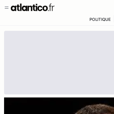
POLITIQUE