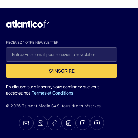
RECEVEZ NOTRE NEWSLETTER
S'INSCRIRE
En cliquant sur s'inscrire, vous confirmez que vous
acceptez nos
Termes et Conditions
© 2026 Talmont Media SAS. tous droits réservés.