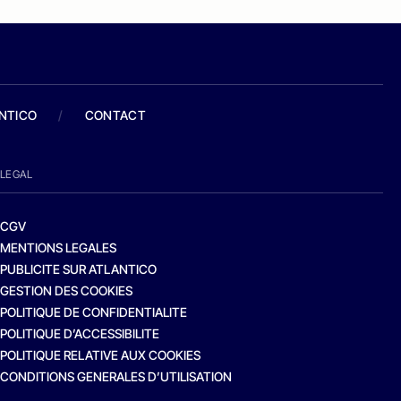
ANTICO
/
CONTACT
LEGAL
CGV
MENTIONS LEGALES
PUBLICITE SUR ATLANTICO
GESTION DES COOKIES
POLITIQUE DE CONFIDENTIALITE
POLITIQUE D’ACCESSIBILITE
POLITIQUE RELATIVE AUX COOKIES
CONDITIONS GENERALES D’UTILISATION