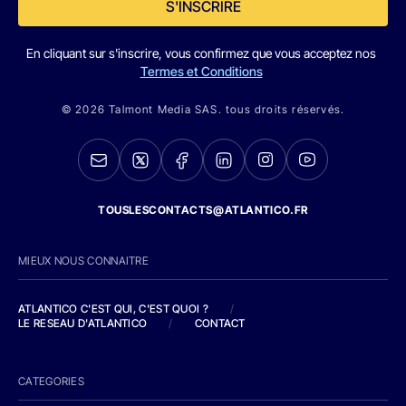
S'INSCRIRE
En cliquant sur s'inscrire, vous confirmez que vous acceptez nos
Termes et Conditions
© 2026 Talmont Media SAS. tous droits réservés.
TOUSLESCONTACTS@ATLANTICO.FR
MIEUX NOUS CONNAITRE
ATLANTICO C'EST QUI, C'EST QUOI ?
/
LE RESEAU D'ATLANTICO
/
CONTACT
CATEGORIES