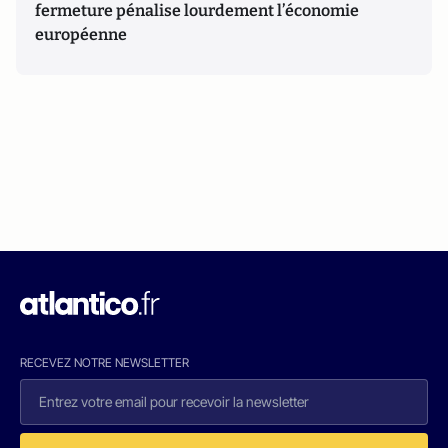
fermeture pénalise lourdement l’économie
européenne
RECEVEZ NOTRE NEWSLETTER