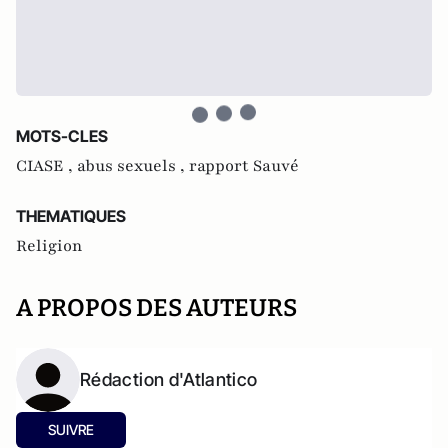
MOTS-CLES
CIASE ,
abus sexuels ,
rapport Sauvé
THEMATIQUES
Religion
A PROPOS DES AUTEURS
Rédaction d'Atlantico
SUIVRE