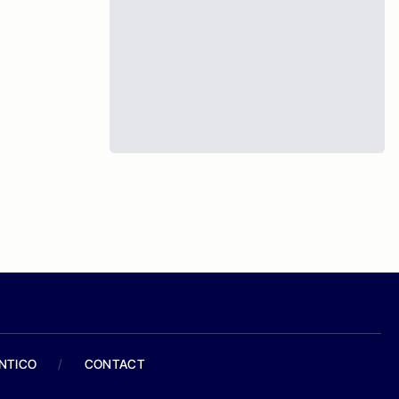
ANTICO
/
CONTACT