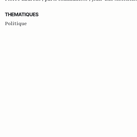
THEMATIQUES
Politique