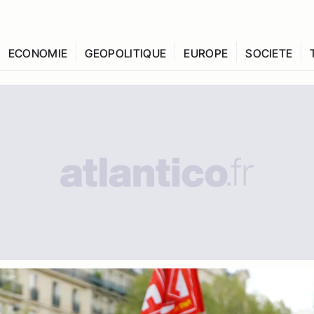
ECONOMIE
GEOPOLITIQUE
EUROPE
SOCIETE