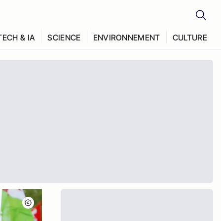
TECH & IA
SCIENCE
ENVIRONNEMENT
CULTURE