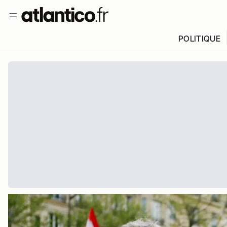
POLITIQUE