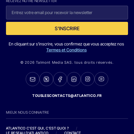
RECEVEZ NOTRE NEWSLETTER
S'INSCRIRE
En cliquant sur s'inscrire, vous confirmez que vous acceptez nos
Termes et Conditions
© 2026 Talmont Media SAS. tous droits réservés.
TOUSLESCONTACTS@ATLANTICO.FR
MIEUX NOUS CONNAITRE
ATLANTICO C'EST QUI, C'EST QUOI ?
/
LE RESEAU D'ATLANTICO
/
CONTACT