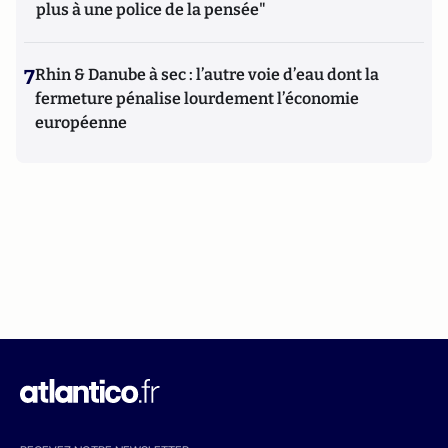
plus à une police de la pensée"
7
Rhin & Danube à sec : l’autre voie d’eau dont la
fermeture pénalise lourdement l’économie
européenne