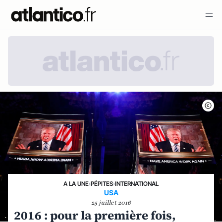
A LA UNE
›
PÉPITES
›
INTERNATIONAL
USA
25 juillet 2016
2016 : pour la première fois,