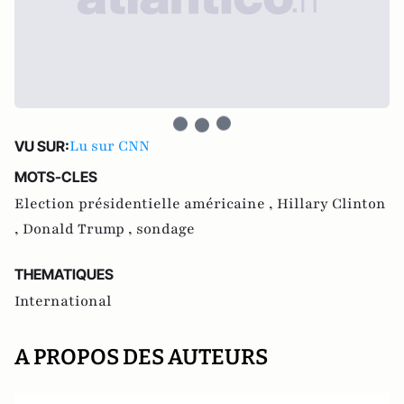
Lu sur CNN
VU SUR:
MOTS-CLES
Election présidentielle américaine ,
Hillary Clinton
,
Donald Trump ,
sondage
THEMATIQUES
International
A PROPOS DES AUTEURS