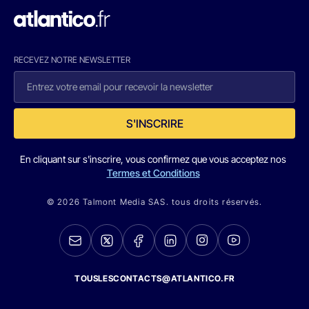
RECEVEZ NOTRE NEWSLETTER
S'INSCRIRE
En cliquant sur s'inscrire, vous confirmez que vous acceptez nos
Termes et Conditions
© 2026 Talmont Media SAS. tous droits réservés.
TOUSLESCONTACTS@ATLANTICO.FR