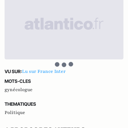
Lu sur France Inter
VU SUR:
MOTS-CLES
gynécologue
THEMATIQUES
Politique