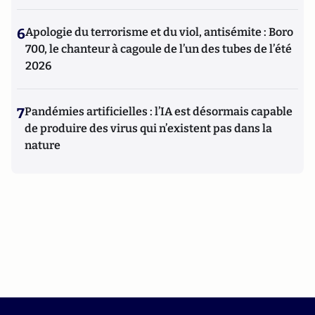
6
Apologie du terrorisme et du viol, antisémite : Boro
700, le chanteur à cagoule de l’un des tubes de l’été
2026
7
Pandémies artificielles : l’IA est désormais capable
de produire des virus qui n’existent pas dans la
nature