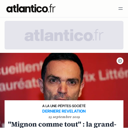
A LA UNE
›
PÉPITES
›
SOCIÉTÉ
DERNIERE REVELATION
25 septembre 2019
"Mignon comme tout" : la grand-