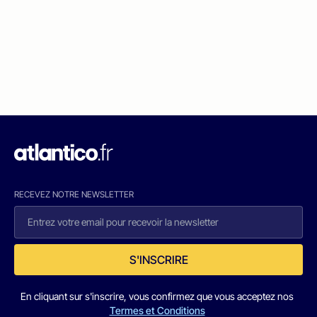
RECEVEZ NOTRE NEWSLETTER
S'INSCRIRE
En cliquant sur s'inscrire, vous confirmez que vous acceptez nos
Termes et Conditions