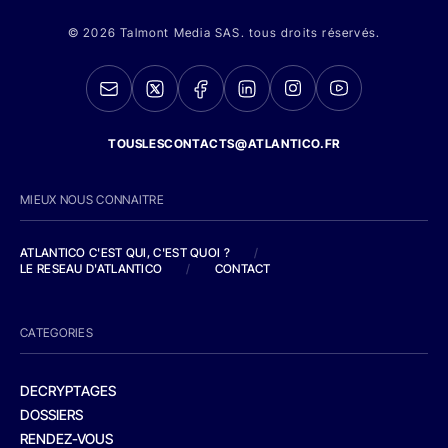
© 2026 Talmont Media SAS. tous droits réservés.
TOUSLESCONTACTS@ATLANTICO.FR
MIEUX NOUS CONNAITRE
ATLANTICO C'EST QUI, C'EST QUOI ?
/
LE RESEAU D'ATLANTICO
/
CONTACT
CATEGORIES
DECRYPTAGES
DOSSIERS
RENDEZ-VOUS