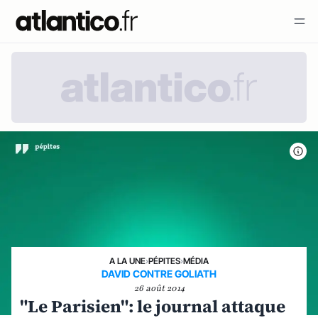
A LA UNE
›
PÉPITES
›
MÉDIA
DAVID CONTRE GOLIATH
26 août 2014
"Le Parisien": le journal attaque