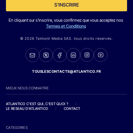
S'INSCRIRE
En cliquant sur s'inscrire, vous confirmez que vous acceptez nos
Termes et Conditions
© 2026 Talmont Media SAS. tous droits réservés.
TOUSLESCONTACTS@ATLANTICO.FR
MIEUX NOUS CONNAITRE
ATLANTICO C'EST QUI, C'EST QUOI ?
/
LE RESEAU D'ATLANTICO
/
CONTACT
CATEGORIES