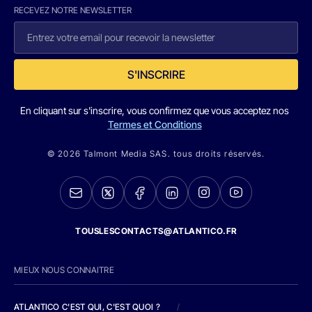
RECEVEZ NOTRE NEWSLETTER
S'INSCRIRE
En cliquant sur s'inscrire, vous confirmez que vous acceptez nos
Termes et Conditions
© 2026 Talmont Media SAS. tous droits réservés.
TOUSLESCONTACTS@ATLANTICO.FR
MIEUX NOUS CONNAITRE
ATLANTICO C'EST QUI, C'EST QUOI ?
/