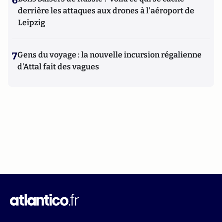
6
derrière les attaques aux drones à l'aéroport de
Leipzig
7
Gens du voyage : la nouvelle incursion régalienne
d'Attal fait des vagues