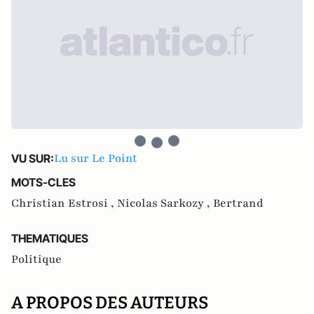
Lu sur Le Point
VU SUR:
MOTS-CLES
Christian Estrosi ,
Nicolas Sarkozy ,
Bertrand
THEMATIQUES
Politique
A PROPOS DES AUTEURS