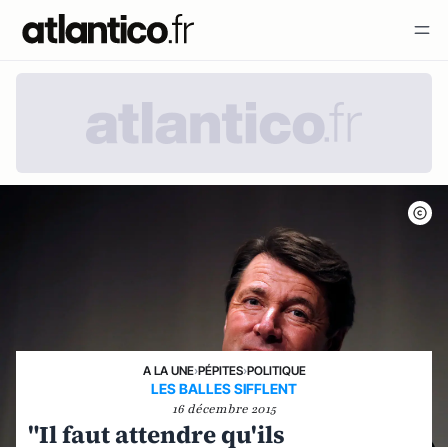
A LA UNE
›
PÉPITES
›
POLITIQUE
LES BALLES SIFFLENT
16 décembre 2015
"Il faut attendre qu'ils