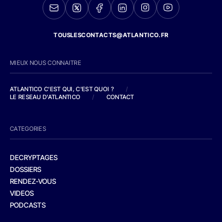
TOUSLESCONTACTS@ATLANTICO.FR
MIEUX NOUS CONNAITRE
ATLANTICO C'EST QUI, C'EST QUOI ?
/
LE RESEAU D'ATLANTICO
/
CONTACT
CATEGORIES
DECRYPTAGES
DOSSIERS
RENDEZ-VOUS
VIDEOS
PODCASTS