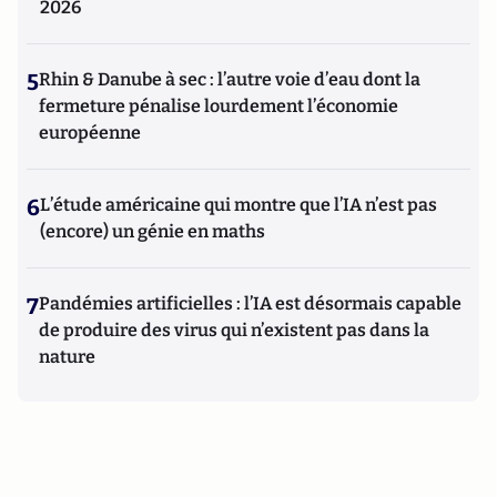
2026
5
Rhin & Danube à sec : l’autre voie d’eau dont la
fermeture pénalise lourdement l’économie
européenne
6
L’étude américaine qui montre que l’IA n’est pas
(encore) un génie en maths
7
Pandémies artificielles : l’IA est désormais capable
de produire des virus qui n’existent pas dans la
nature