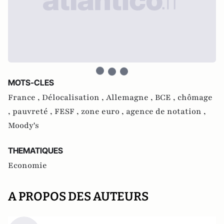
MOTS-CLES
France ,
Délocalisation ,
Allemagne ,
BCE ,
chômage
,
pauvreté ,
FESF ,
zone euro ,
agence de notation ,
Moody's
THEMATIQUES
Economie
A PROPOS DES AUTEURS