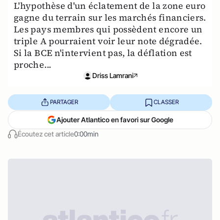
L'hypothèse d'un éclatement de la zone euro
gagne du terrain sur les marchés financiers.
Les pays membres qui possèdent encore un
triple A pourraient voir leur note dégradée.
Si la BCE n'intervient pas, la déflation est
proche...
Driss Lamrani
PARTAGER
CLASSER
Ajouter Atlantico en favori sur Google
Écoutez cet article
0:00min