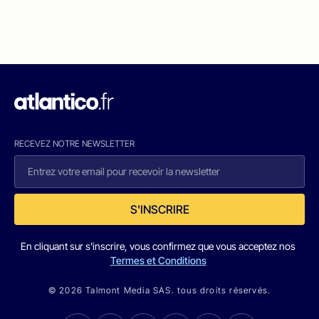
RECEVEZ NOTRE NEWSLETTER
S'INSCRIRE
En cliquant sur s'inscrire, vous confirmez que vous acceptez nos
Termes et Conditions
© 2026 Talmont Media SAS. tous droits réservés.