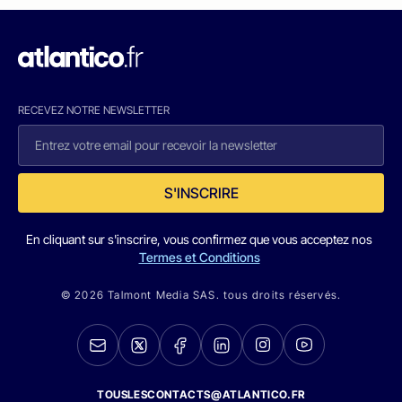
RECEVEZ NOTRE NEWSLETTER
S'INSCRIRE
En cliquant sur s'inscrire, vous confirmez que vous acceptez nos
Termes et Conditions
© 2026 Talmont Media SAS. tous droits réservés.
TOUSLESCONTACTS@ATLANTICO.FR