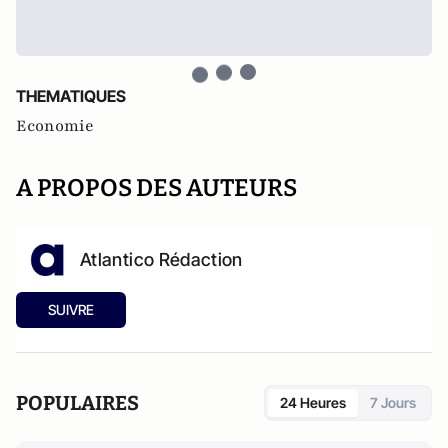
THEMATIQUES
Economie
A PROPOS DES AUTEURS
Atlantico Rédaction
SUIVRE
POPULAIRES
24 Heures
7 Jours