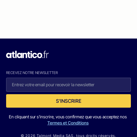
RECEVEZ NOTRE NEWSLETTER
S'INSCRIRE
En cliquant sur s'inscrire, vous confirmez que vous acceptez nos
Termes et Conditions
© 2026 Talmont Media SAS. tous droits réservés.