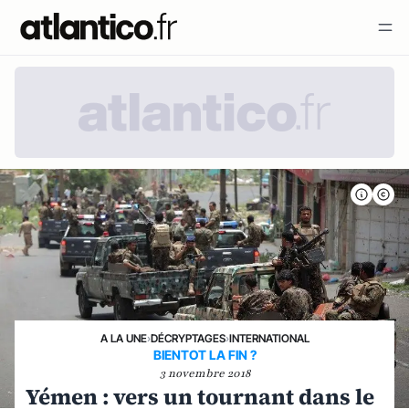
A LA UNE
›
DÉCRYPTAGES
›
INTERNATIONAL
BIENTOT LA FIN ?
3 novembre 2018
Yémen : vers un tournant dans le