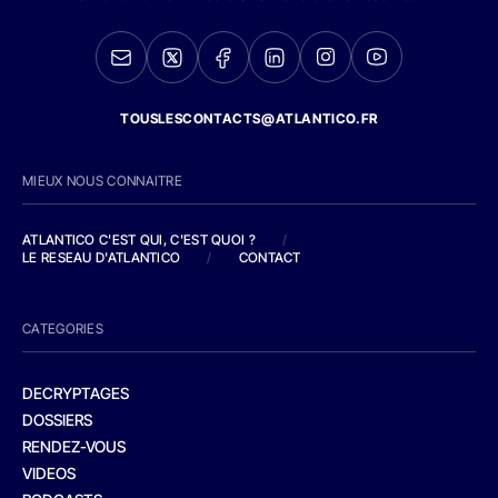
TOUSLESCONTACTS@ATLANTICO.FR
MIEUX NOUS CONNAITRE
ATLANTICO C'EST QUI, C'EST QUOI ?
/
LE RESEAU D'ATLANTICO
/
CONTACT
CATEGORIES
DECRYPTAGES
DOSSIERS
RENDEZ-VOUS
VIDEOS