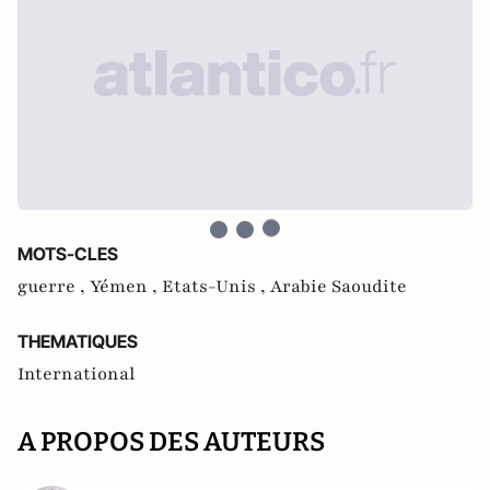
MOTS-CLES
guerre ,
Yémen ,
Etats-Unis ,
Arabie Saoudite
THEMATIQUES
International
A PROPOS DES AUTEURS