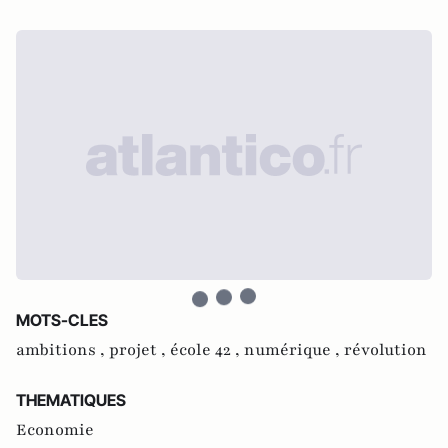
MOTS-CLES
ambitions ,
projet ,
école 42 ,
numérique ,
révolution
THEMATIQUES
Economie