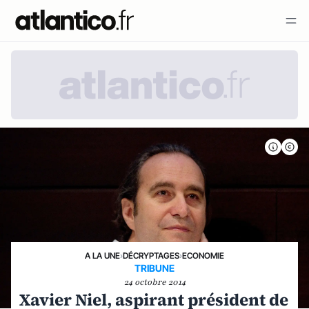
A LA UNE
›
DÉCRYPTAGES
›
ECONOMIE
TRIBUNE
24 octobre 2014
Xavier Niel, aspirant président de