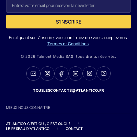
S'INSCRIRE
En cliquant sur s'inscrire, vous confirmez que vous acceptez nos
Termes et Conditions
© 2026 Talmont Media SAS. tous droits réservés.
TOUSLESCONTACTS@ATLANTICO.FR
MIEUX NOUS CONNAITRE
ATLANTICO C'EST QUI, C'EST QUOI ?
/
LE RESEAU D'ATLANTICO
/
CONTACT