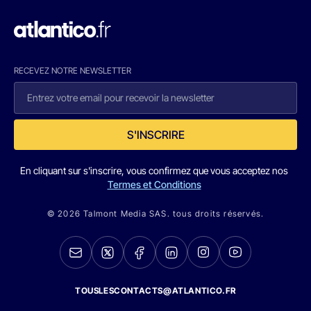
RECEVEZ NOTRE NEWSLETTER
S'INSCRIRE
En cliquant sur s'inscrire, vous confirmez que vous acceptez nos
Termes et Conditions
© 2026 Talmont Media SAS. tous droits réservés.
TOUSLESCONTACTS@ATLANTICO.FR