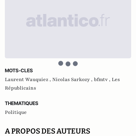
MOTS-CLES
Laurent Wauquiez ,
Nicolas Sarkozy ,
bfmtv ,
Les
Républicains
THEMATIQUES
Politique
A PROPOS DES AUTEURS