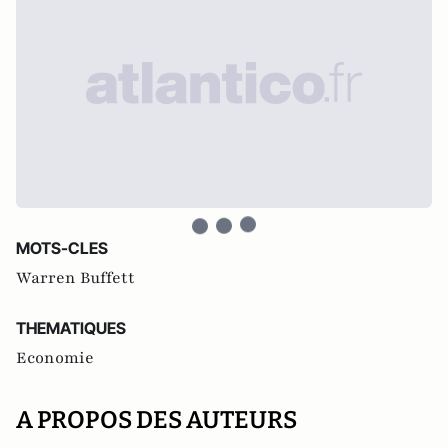
MOTS-CLES
Warren Buffett
THEMATIQUES
Economie
A PROPOS DES AUTEURS