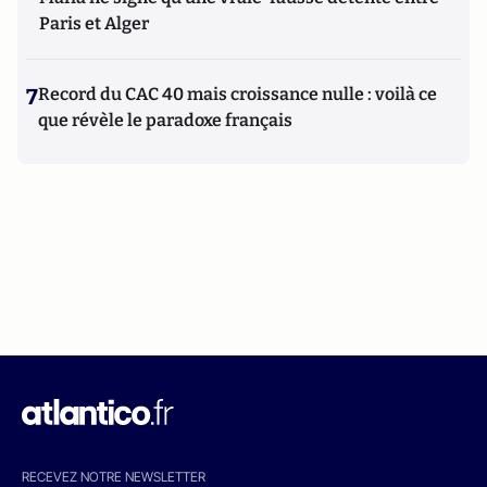
Paris et Alger
7
Record du CAC 40 mais croissance nulle : voilà ce
que révèle le paradoxe français
RECEVEZ NOTRE NEWSLETTER