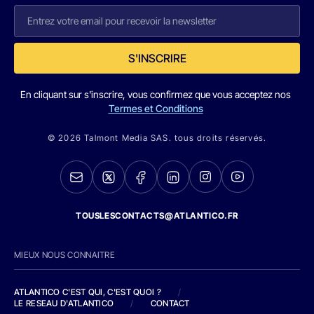
S'INSCRIRE
En cliquant sur s'inscrire, vous confirmez que vous acceptez nos
Termes et Conditions
© 2026 Talmont Media SAS. tous droits réservés.
TOUSLESCONTACTS@ATLANTICO.FR
MIEUX NOUS CONNAITRE
ATLANTICO C'EST QUI, C'EST QUOI ?
/
LE RESEAU D'ATLANTICO
/
CONTACT