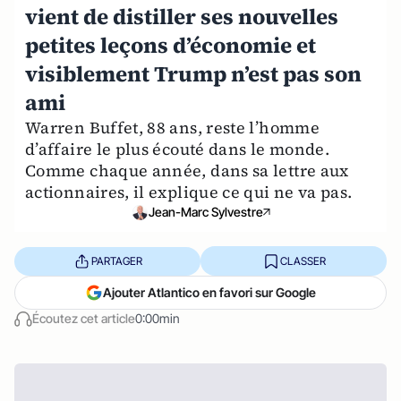
vient de distiller ses nouvelles
petites leçons d’économie et
visiblement Trump n’est pas son
ami
Warren Buffet, 88 ans, reste l’homme
d’affaire le plus écouté dans le monde.
Comme chaque année, dans sa lettre aux
actionnaires, il explique ce qui ne va pas.
Jean-Marc Sylvestre
PARTAGER
CLASSER
Ajouter Atlantico en favori sur Google
Écoutez cet article
0:00min